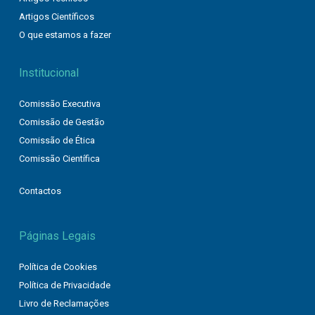
Artigos Científicos
O que estamos a fazer
Institucional
Comissão Executiva
Comissão de Gestão
Comissão de Ética
Comissão Científica
Contactos
Páginas Legais
Política de Cookies
Política de Privacidade
Livro de Reclamações