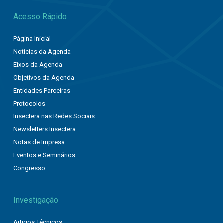
Acesso Rápido
Página Inicial
Notícias da Agenda
Eixos da Agenda
Objetivos da Agenda
Entidades Parceiras
Protocolos
Insectera nas Redes Sociais
Newsletters Insectera
Notas de Impresa
Eventos e Seminários
Congresso
Investigação
Artigos Técnicos