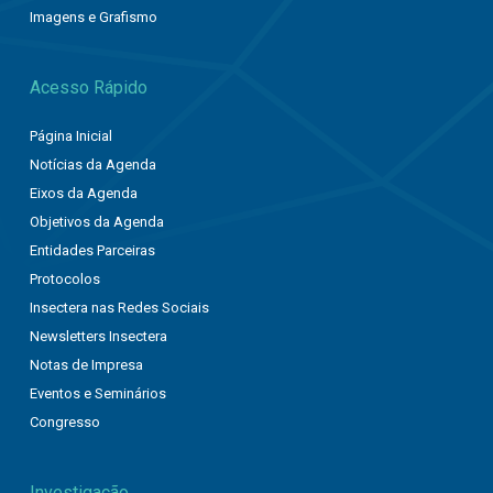
Imagens e Grafismo
Acesso Rápido
Página Inicial
Notícias da Agenda
Eixos da Agenda
Objetivos da Agenda
Entidades Parceiras
Protocolos
Insectera nas Redes Sociais
Newsletters Insectera
Notas de Impresa
Eventos e Seminários
Congresso
Investigação