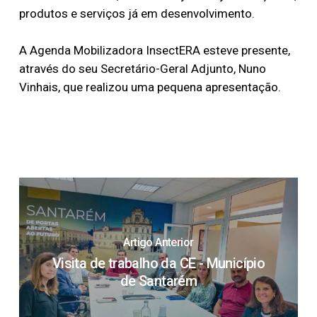
produtos e serviços já em desenvolvimento.
A Agenda Mobilizadora InsectERA esteve presente,
através do seu Secretário-Geral Adjunto, Nuno
Vinhais, que realizou uma pequena apresentação.
Artigo Anterior
Visita de trabalho da CE - Município
de Santarém