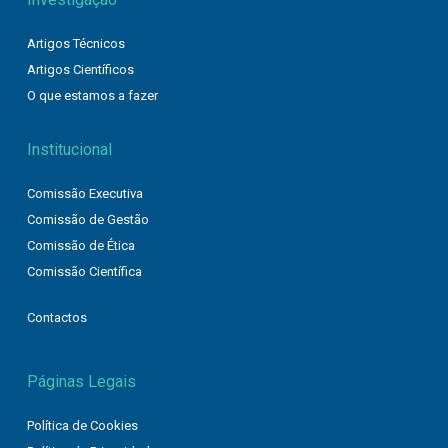
Artigos Técnicos
Artigos Científicos
O que estamos a fazer
Institucional
Comissão Executiva
Comissão de Gestão
Comissão de Ética
Comissão Científica
Contactos
Páginas Legais
Política de Cookies