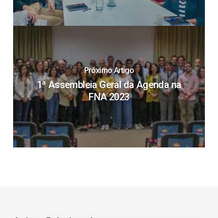
Próximo Artigo
1ª Assembleia Geral da Agenda na
FNA 2023