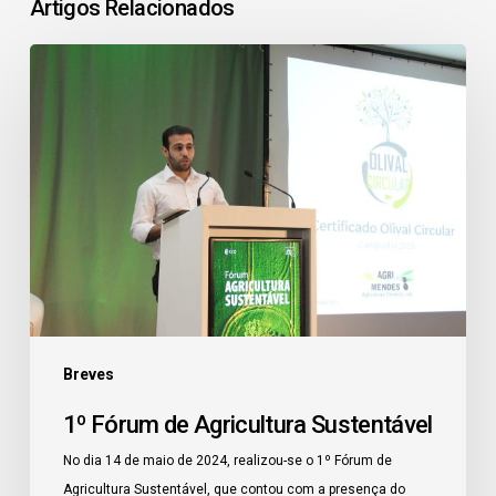
Artigos Relacionados
1º
Fórum
de
Agricultura
Sustentável
Breves
1º Fórum de Agricultura Sustentável
No dia 14 de maio de 2024, realizou-se o 1º Fórum de
Agricultura Sustentável, que contou com a presença do