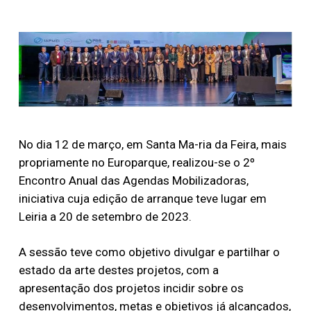
No dia 12 de março, em Santa Ma-ria da Feira, mais
propriamente no Europarque, realizou-se o 2º
Encontro Anual das Agendas Mobilizadoras,
iniciativa cuja edição de arranque teve lugar em
Leiria a 20 de setembro de 2023.
A sessão teve como objetivo divulgar e partilhar o
estado da arte destes projetos, com a
apresentação dos projetos incidir sobre os
desenvolvimentos, metas e objetivos já alcançados,