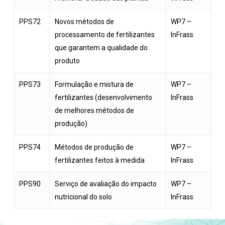
PPS72
Novos métodos de
WP7 –
processamento de fertilizantes
InFrass
que garantem a qualidade do
produto
PPS73
Formulação e mistura de
WP7 –
fertilizantes (desenvolvimento
InFrass
de melhores métodos de
produção)
PPS74
Métodos de produção de
WP7 –
fertilizantes feitos à medida
InFrass
PPS90
Serviço de avaliação do impacto
WP7 –
nutricional do solo
InFrass