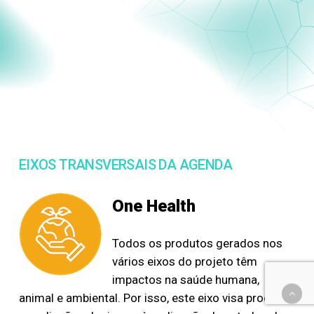
EIXOS TRANSVERSAIS DA AGENDA
One Health
Todos os produtos gerados nos
vários eixos do projeto têm
impactos na saúde humana,
animal e ambiental. Por isso, este eixo visa proceder