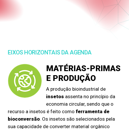
EIXOS HORIZONTAIS DA AGENDA
MATÉRIAS-PRIMAS
E PRODUÇÃO
A produção bioindustrial de
insetos
assenta no princípio da
economia circular, sendo que o
recurso a insetos é feito como
ferramenta de
bioconversão
. Os insetos são selecionados pela
sua capacidade de converter material orgânico