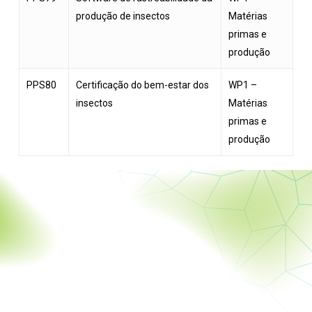
produção de insectos
Matérias
primas e
produção
PPS80
Certificação do bem-estar dos
WP1 –
insectos
Matérias
primas e
produção