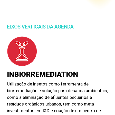
EIXOS VERTICAIS DA AGENDA
INBIORREMEDIATION
Utilização de insetos como ferramenta de
biorremediação e solução para desafios ambientais,
como a eliminação de efluentes pecuários e
resíduos orgânicos urbanos, tem como meta
investimentos em I&D e criação de um centro de