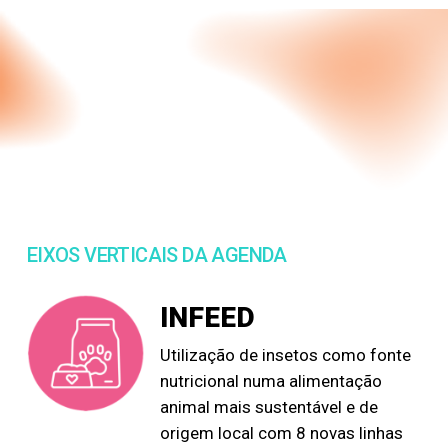
EIXOS VERTICAIS DA AGENDA
INFEED
Utilização de insetos como fonte
nutricional numa alimentação
animal mais sustentável e de
origem local com 8 novas linhas