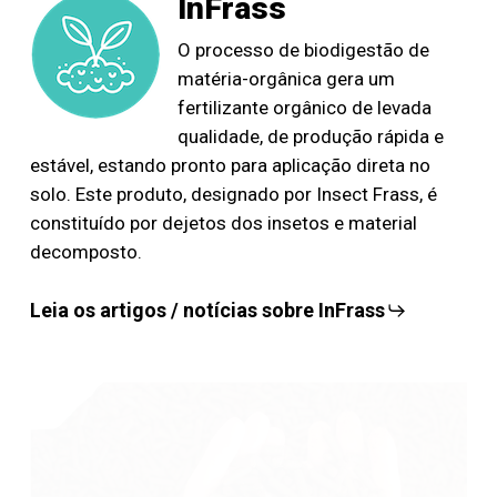
InFrass
O processo de biodigestão de
matéria-orgânica gera um
fertilizante orgânico de levada
qualidade, de produção rápida e
estável, estando pronto para aplicação direta no
solo. Este produto, designado por Insect Frass, é
constituído por dejetos dos insetos e material
decomposto.
Leia os artigos / notícias sobre InFrass