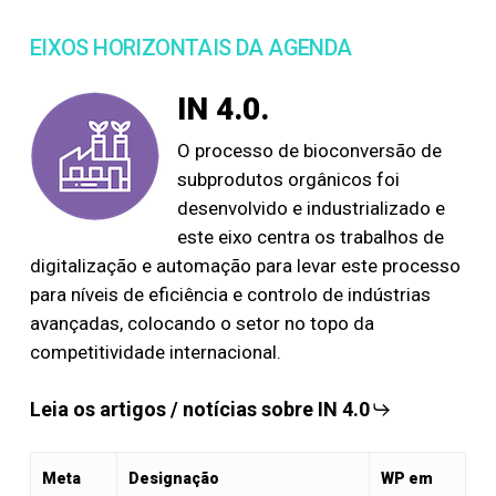
EIXOS HORIZONTAIS DA AGENDA
IN 4.0.
O processo de bioconversão de
subprodutos orgânicos foi
desenvolvido e industrializado e
este eixo centra os trabalhos de
digitalização e automação para levar este processo
para níveis de eficiência e controlo de indústrias
avançadas, colocando o setor no topo da
competitividade internacional.
Leia os artigos / notícias sobre IN 4.0
Meta
Designação
WP em