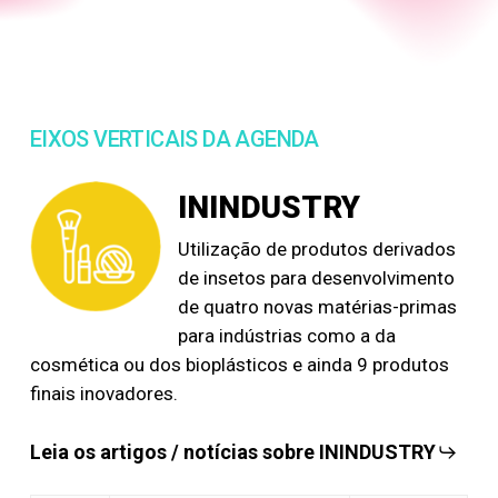
EIXOS VERTICAIS DA AGENDA
ININDUSTRY
Utilização de produtos derivados
de insetos para desenvolvimento
de quatro novas matérias-primas
para indústrias como a da
cosmética ou dos bioplásticos e ainda 9 produtos
finais inovadores.
Leia os artigos / notícias sobre ININDUSTRY