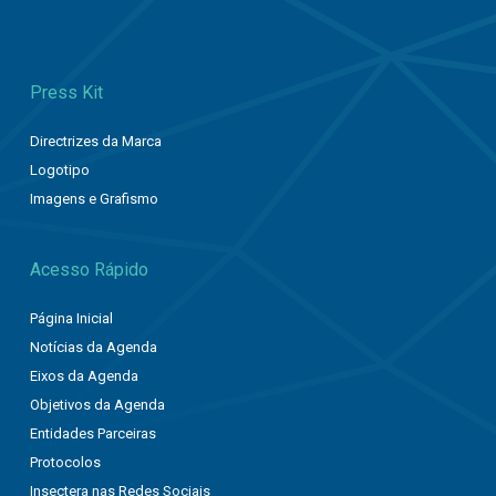
Press Kit
Directrizes da Marca
Logotipo
Imagens e Grafismo
Acesso Rápido
Página Inicial
Notícias da Agenda
Eixos da Agenda
Objetivos da Agenda
Entidades Parceiras
Protocolos
Insectera nas Redes Sociais