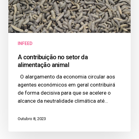
animal
INFEED
A contribuição no setor da
alimentação animal
O alargamento da economia circular aos
agentes económicos em geral contribuirá
de forma decisiva para que se acelere o
alcance da neutralidade climática até…
Outubro 8, 2023