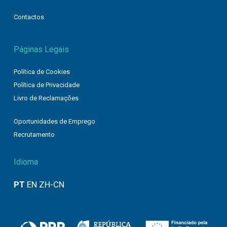
Contactos
Páginas Legais
Política de Cookies
Política de Privacidade
Livro de Reclamações
Oportunidades de Emprego
Recrutamento
Idioma
PT
EN
ZH-CN