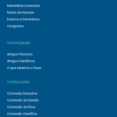
Newsletters Insectera
Notas de Impresa
Eventos e Seminários
Congresso
Investigação
Artigos Técnicos
Artigos Científicos
O que estamos a fazer
Institucional
Comissão Executiva
Comissão de Gestão
Comissão de Ética
Comissão Científica