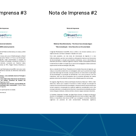
Imprensa #3
Nota de Imprensa #2