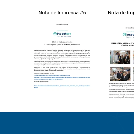
Nota de Imprensa #6
Nota de Im