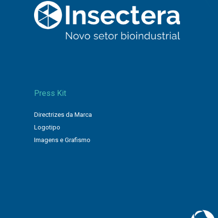
Press Kit
Directrizes da Marca
Logotipo
Imagens e Grafismo