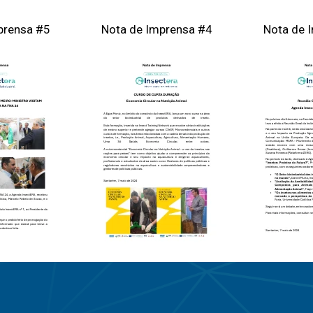
prensa #5
Nota de Imprensa #4
Nota de 