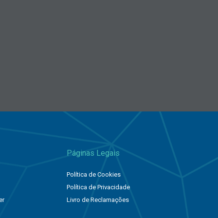
Páginas Legais
Política de Cookies
Política de Privacidade
er
Livro de Reclamações