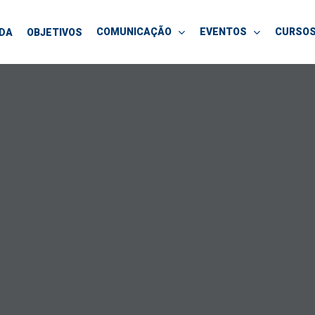
COMUNICAÇÃO
EVENTOS
CURSO
NDA
OBJETIVOS