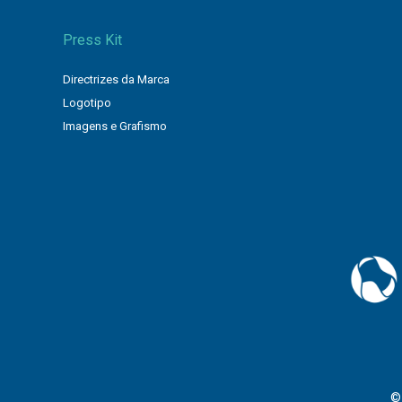
Press Kit
Directrizes da Marca
Logotipo
Imagens e Grafismo
©