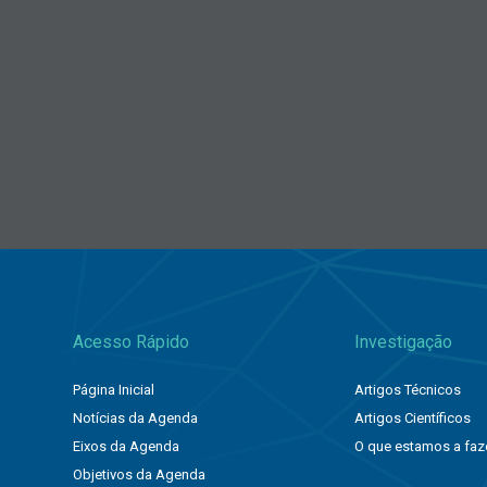
Acesso Rápido
Investigação
Página Inicial
Artigos Técnicos
Notícias da Agenda
Artigos Científicos
Eixos da Agenda
O que estamos a faz
Objetivos da Agenda