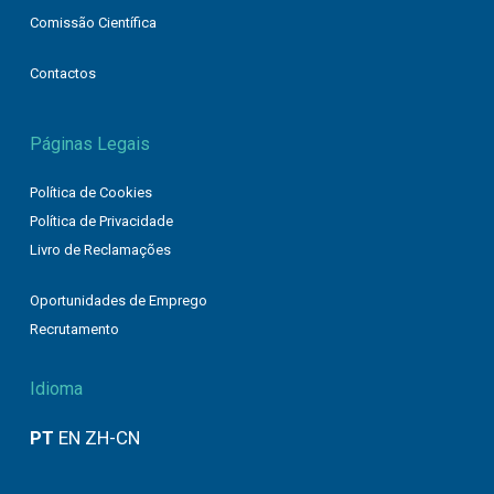
Comissão Científica
Contactos
Páginas Legais
Política de Cookies
Política de Privacidade
Livro de Reclamações
Oportunidades de Emprego
Recrutamento
Idioma
PT
EN
ZH-CN