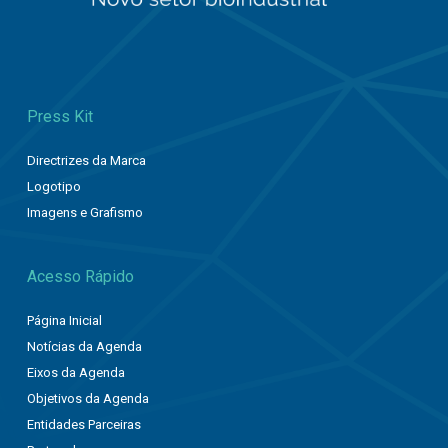
Press Kit
Directrizes da Marca
Logotipo
Imagens e Grafismo
Acesso Rápido
Página Inicial
Notícias da Agenda
Eixos da Agenda
Objetivos da Agenda
Entidades Parceiras