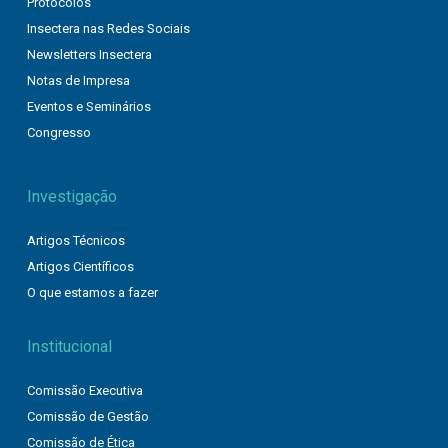
Protocolos
Insectera nas Redes Sociais
Newsletters Insectera
Notas de Impresa
Eventos e Seminários
Congresso
Investigação
Artigos Técnicos
Artigos Científicos
O que estamos a fazer
Institucional
Comissão Executiva
Comissão de Gestão
Comissão de Ética