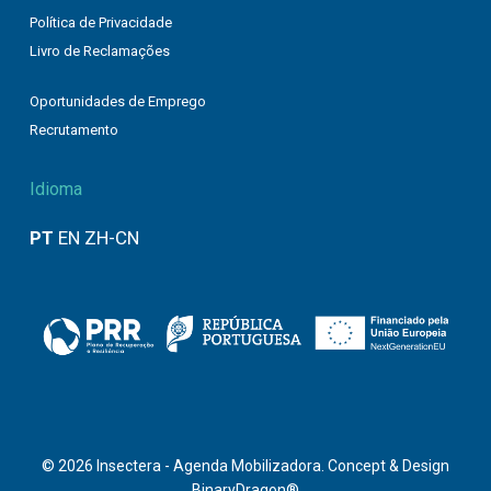
Política de Privacidade
Livro de Reclamações
Oportunidades de Emprego
Recrutamento
Idioma
PT
EN
ZH-CN
© 2026 Insectera - Agenda Mobilizadora. Concept & Design
BinaryDragon®