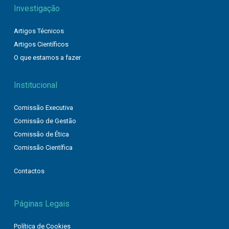
Investigação
Artigos Técnicos
Artigos Científicos
O que estamos a fazer
Institucional
Comissão Executiva
Comissão de Gestão
Comissão de Ética
Comissão Científica
Contactos
Páginas Legais
Política de Cookies