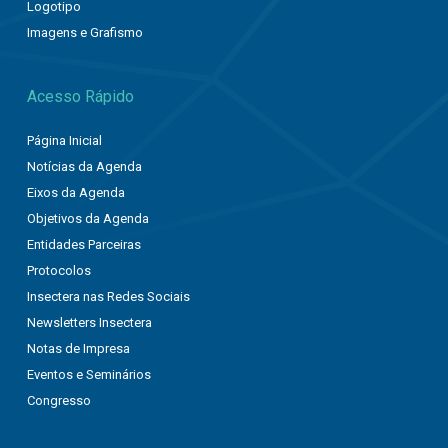
Logotipo
Imagens e Grafismo
Acesso Rápido
Página Inicial
Notícias da Agenda
Eixos da Agenda
Objetivos da Agenda
Entidades Parceiras
Protocolos
Insectera nas Redes Sociais
Newsletters Insectera
Notas de Impresa
Eventos e Seminários
Congresso